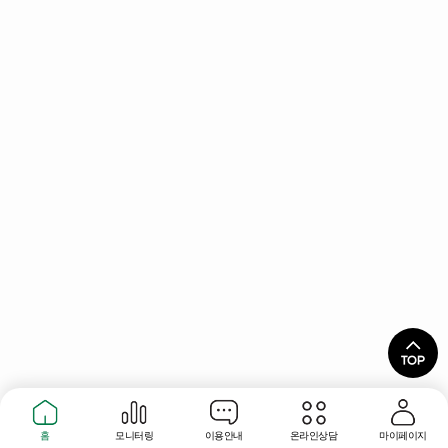
홈
모니터링
이용안내
온라인상담
마이페이지