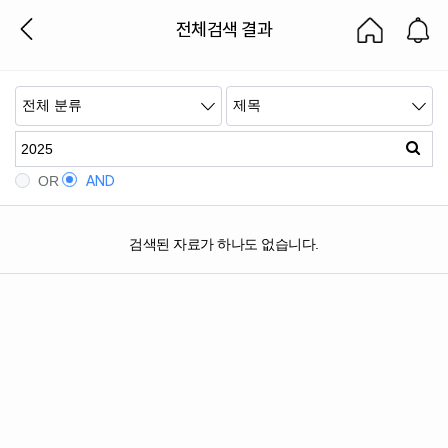
전체검색 결과
AND
OR
검색된 자료가 하나도 없습니다.